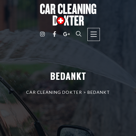
BEDANKT
CAR CLEANING DOKTER
>
BEDANKT