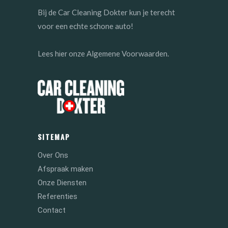
Bij de Car Cleaning Dokter kun je terecht
voor een echte schone auto!
Lees
onze Algemene Voorwaarden.
hier
SITEMAP
Over Ons
Afspraak maken
Onze Diensten
Referenties
Contact