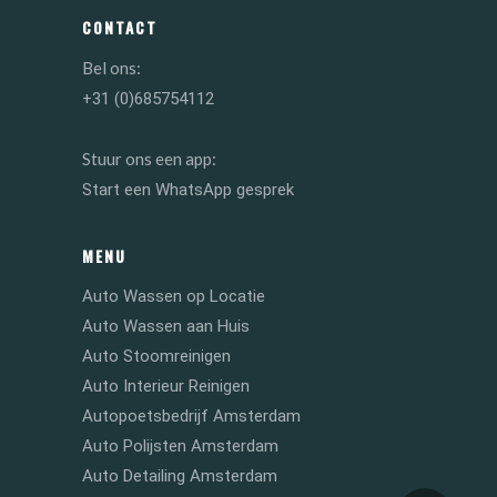
CONTACT
Bel ons:
+31 (0)685754112
Stuur ons een app:
Start een WhatsApp gesprek
MENU
Auto Wassen op Locatie
Auto Wassen aan Huis
Auto Stoomreinigen
Auto Interieur Reinigen
Autopoetsbedrijf Amsterdam
Auto Polijsten Amsterdam
Auto Detailing Amsterdam