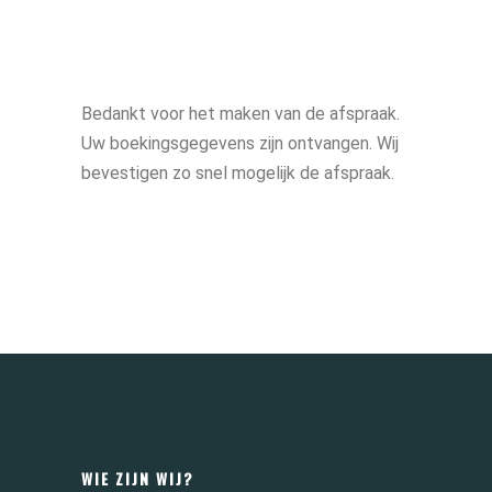
Bedankt voor het maken van de afspraak.
Uw boekingsgegevens zijn ontvangen. Wij
bevestigen zo snel mogelijk de afspraak.
WIE ZIJN WIJ?