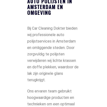
AUTO POLIJSTEN IN
AMSTERDAM EN
OMGEVING
Bij Car Cleaning Dokter bieden
wij professionele auto
polijstservices in Amsterdam
en omliggende steden. Door
zorgvuldig te polijsten
verwijderen wij lichte krassen
en doffe plekken, waardoor de
lak zijn originele glans
terugkrijgt.
Ons ervaren team gebruikt
hoogwaardige producten en
technieken om een optimaal