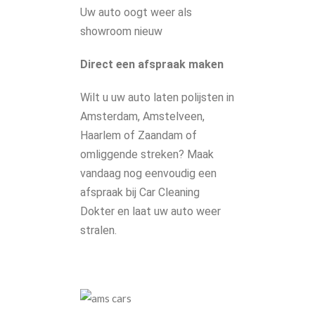
Uw auto oogt weer als
showroom nieuw
Direct een afspraak maken
Wilt u uw auto laten polijsten in
Amsterdam, Amstelveen,
Haarlem of Zaandam of
omliggende streken? Maak
vandaag nog eenvoudig een
afspraak bij Car Cleaning
Dokter en laat uw auto weer
stralen.