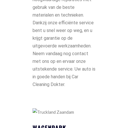
gebruik van de beste
materialen en technieken.
Dankzij onze efficiënte service
bent u snel weer op weg, en u
krijgt garantie op de
uitgevoerde werkzaamheden.
Neem vandaag nog contact
met ons op en ervaar onze
uitstekende service. Uw auto is
in goede handen bij Car
Cleaning Dokter.
WAGENPARK