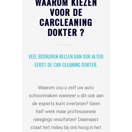
WAAROM KIEZEN
VOOR DE
CARCLEANING
DOKTER ?
VEEL BEDRIJVEN BELLEN DAN OOK ALTIJD
EERST DE CAR CLEANING DOKTER.
Waarom zou u zelf uw auto
schoonmaken wanneer u dit ook aan
de experts kunt overlaten? Geen
half werk maar professionele
reinigings resultaten!
Daarnaast
staat het milieu bij ons hoog in het