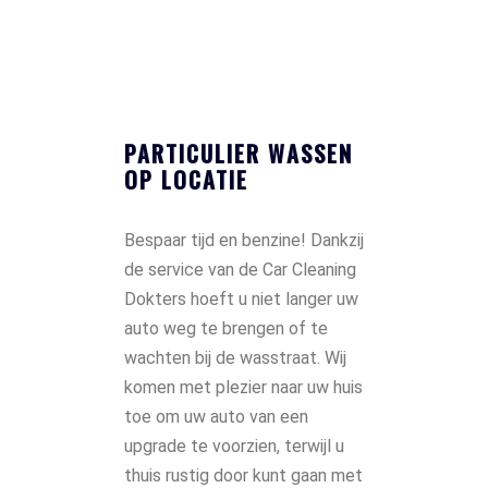
PARTICULIER WASSEN
OP LOCATIE
Bespaar tijd en benzine! Dankzij
de service van de Car Cleaning
Dokters hoeft u niet langer uw
auto weg te brengen of te
wachten bij de wasstraat. Wij
komen met plezier naar uw huis
toe om uw auto van een
upgrade te voorzien, terwijl u
thuis rustig door kunt gaan met