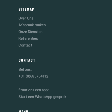
SITEMAP
Over Ons
Afspraak maken
Onze Diensten
Referenties
Contact
CONTACT
Bel ons:
+31 (0)685754112
Stuur ons een app:
Start een WhatsApp gesprek
MENU