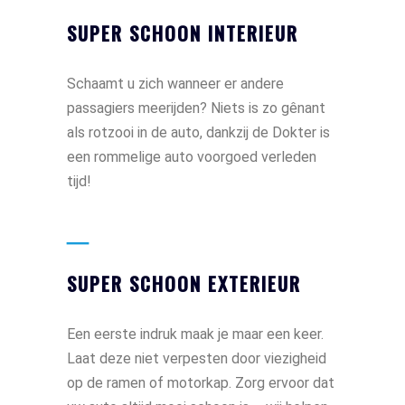
SUPER SCHOON INTERIEUR
Schaamt u zich wanneer er andere
passagiers meerijden? Niets is zo gênant
als rotzooi in de auto, dankzij de Dokter is
een rommelige auto voorgoed verleden
tijd!
SUPER SCHOON EXTERIEUR
Een eerste indruk maak je maar een keer.
Laat deze niet verpesten door viezigheid
op de ramen of motorkap. Zorg ervoor dat