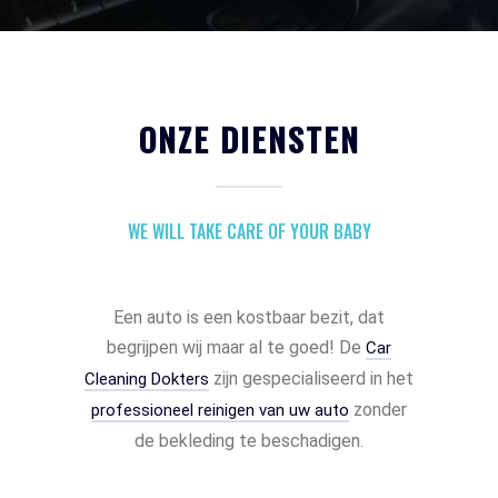
ONZE DIENSTEN
WE WILL TAKE CARE OF YOUR BABY
Een auto is een kostbaar bezit, dat
begrijpen wij maar al te goed! De
Car
zijn gespecialiseerd in het
Cleaning Dokters
zonder
professioneel reinigen van uw auto
de bekleding te beschadigen.