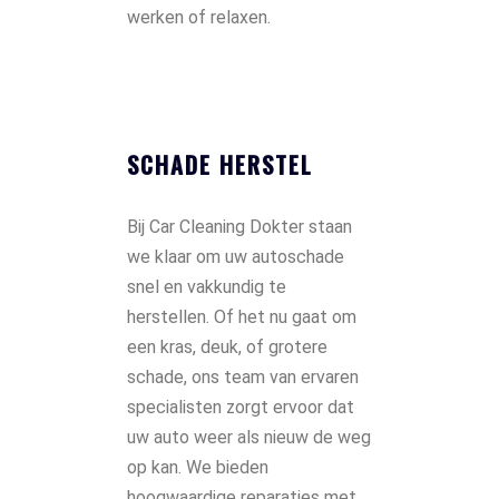
werken of relaxen.
SCHADE HERSTEL
Bij Car Cleaning Dokter staan
we klaar om uw autoschade
snel en vakkundig te
herstellen. Of het nu gaat om
een kras, deuk, of grotere
schade, ons team van ervaren
specialisten zorgt ervoor dat
uw auto weer als nieuw de weg
op kan. We bieden
hoogwaardige reparaties met