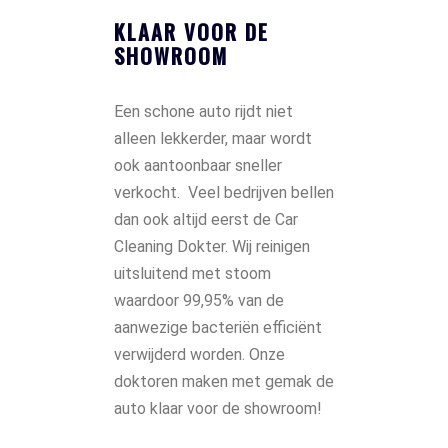
KLAAR VOOR DE
SHOWROOM
Een schone auto rijdt niet
alleen lekkerder, maar wordt
ook aantoonbaar sneller
verkocht. Veel bedrijven bellen
dan ook altijd eerst de Car
Cleaning Dokter. Wij reinigen
uitsluitend met stoom
waardoor 99,95% van de
aanwezige bacteriën efficiënt
verwijderd worden. Onze
doktoren maken met gemak de
auto klaar voor de showroom!