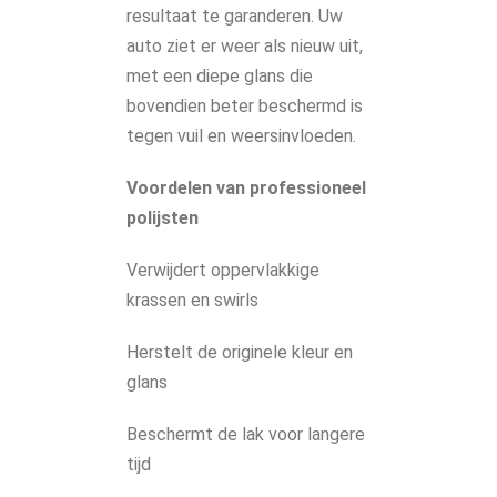
resultaat te garanderen. Uw
auto ziet er weer als nieuw uit,
met een diepe glans die
bovendien beter beschermd is
tegen vuil en weersinvloeden.
Voordelen van professioneel
polijsten
Verwijdert oppervlakkige
krassen en swirls
Herstelt de originele kleur en
glans
Beschermt de lak voor langere
tijd