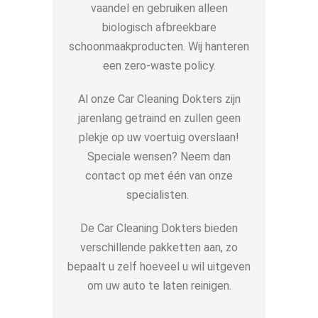
vaandel en gebruiken alleen
biologisch afbreekbare
schoonmaakproducten. Wij hanteren
een zero-waste policy.
Al onze Car Cleaning Dokters zijn
jarenlang getraind en zullen geen
plekje op uw voertuig overslaan!
Speciale wensen? Neem dan
contact op met één van onze
specialisten.
De Car Cleaning Dokters bieden
verschillende pakketten aan, zo
bepaalt u zelf hoeveel u wil uitgeven
om uw auto te laten reinigen.