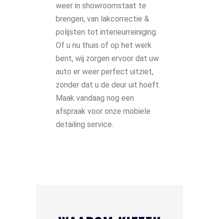
weer in showroomstaat te
brengen, van lakcorrectie &
polijsten tot interieurreiniging.
Of u nu thuis of op het werk
bent, wij zorgen ervoor dat uw
auto er weer perfect uitziet,
zonder dat u de deur uit hoeft.
Maak vandaag nog een
afspraak voor onze mobiele
detailing service.