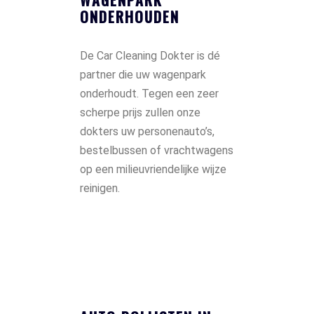
ONDERHOUDEN
De Car Cleaning Dokter is dé
partner die uw wagenpark
onderhoudt. Tegen een zeer
scherpe prijs zullen onze
dokters uw personenauto’s,
bestelbussen of vrachtwagens
op een milieuvriendelijke wijze
reinigen.