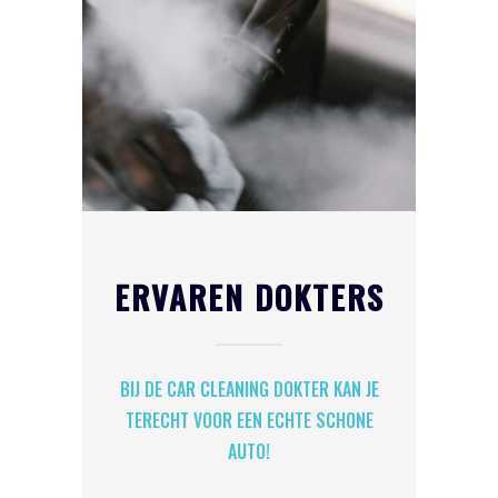
ERVAREN DOKTERS
BIJ DE CAR CLEANING DOKTER KAN JE
TERECHT VOOR EEN ECHTE SCHONE
AUTO!