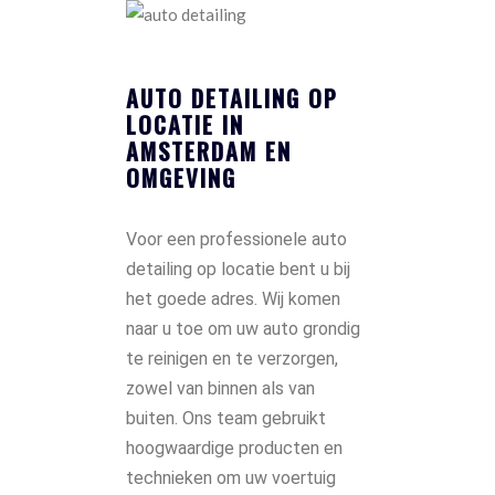
AUTO DETAILING OP
LOCATIE IN
AMSTERDAM EN
OMGEVING
Voor een professionele auto
detailing op locatie bent u bij
het goede adres. Wij komen
naar u toe om uw auto grondig
te reinigen en te verzorgen,
zowel van binnen als van
buiten. Ons team gebruikt
hoogwaardige producten en
technieken om uw voertuig