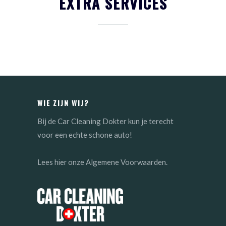
EXTRA SERVICES
WIE ZIJN WIJ?
Bij de Car Cleaning Dokter kun je terecht
voor een echte schone auto!
Lees
onze Algemene Voorwaarden.
hier