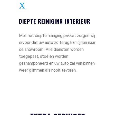
DIEPTE REINIGING INTERIEUR
Met het diepte reiniging pakket zorgen wij
ervoor dat uw auto zo terug kan rijden naar
de showroom! Alle diensten worden
toegepast, stoelen worden
geshamponeerd en uw auto zal van binnen
weer glimmen als nooit tevoren.