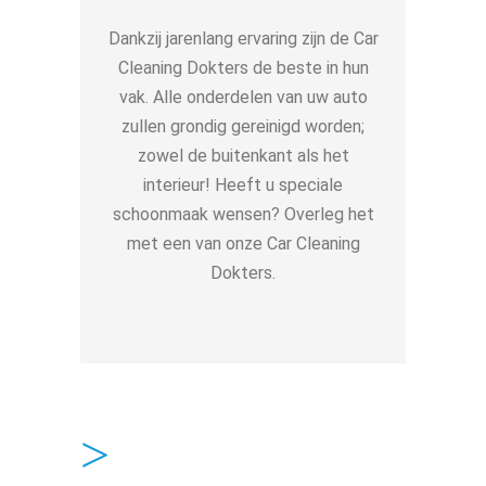
Dankzij jarenlang ervaring zijn de Car
Cleaning Dokters de beste in hun
vak. Alle onderdelen van uw auto
zullen grondig gereinigd worden;
zowel de buitenkant als het
interieur! Heeft u speciale
schoonmaak wensen? Overleg het
met een van onze Car Cleaning
Dokters.