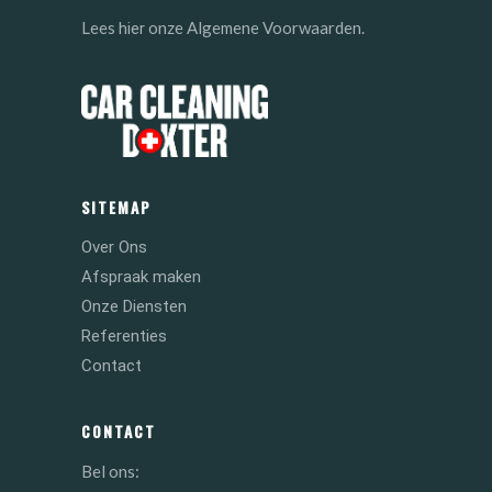
Lees
onze Algemene Voorwaarden.
hier
SITEMAP
Over Ons
Afspraak maken
Onze Diensten
Referenties
Contact
CONTACT
Bel ons: