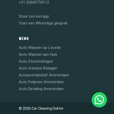
+31 (0)685754112
Stuur ons een app:
Start een WhatsApp gesprek
MENU
Auto Wassen op Locatie
Auto Wassen aan Huis
Auto Stoomreinigen
Auto Interieur Reinigen
Autopoetsbedrijf Amsterdam
Auto Polijsten Amsterdam
Auto Detailing Amsterdam
© 2026 Car Cleaning Dokter