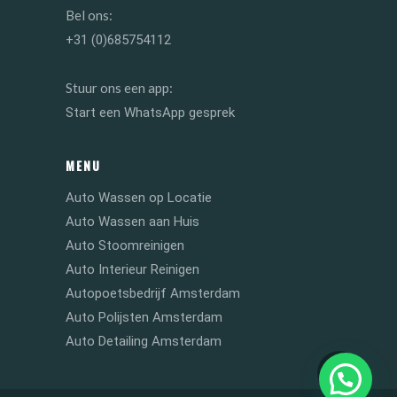
Bel ons:
+31 (0)685754112
Stuur ons een app:
Start een WhatsApp gesprek
MENU
Auto Wassen op Locatie
Auto Wassen aan Huis
Auto Stoomreinigen
Auto Interieur Reinigen
Autopoetsbedrijf Amsterdam
Auto Polijsten Amsterdam
Auto Detailing Amsterdam