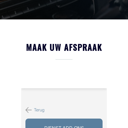
MAAK UW AFSPRAAK