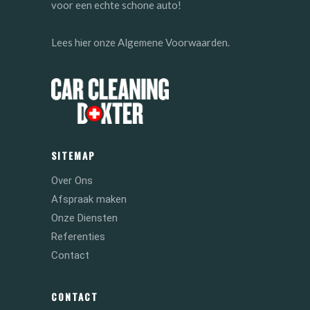
voor een echte schone auto!
Lees
onze Algemene Voorwaarden.
hier
SITEMAP
Over Ons
Afspraak maken
Onze Diensten
Referenties
Contact
CONTACT