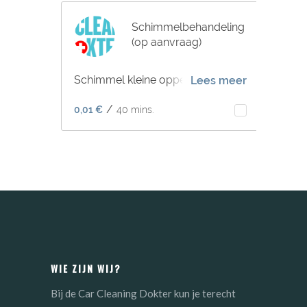
WIE ZIJN WIJ?
Bij de Car Cleaning Dokter kun je terecht