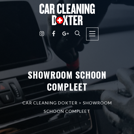
SHOWROOM SCHOON
COMPLEET
CAR CLEANING DOKTER
>
SHOWROOM
SCHOON COMPLEET