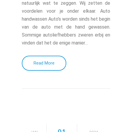
natuurlijk wat te zeggen. Wij zetten de
voordelen voor je onder elkaar. Auto
handwassen Auto’s worden sinds het begin
van de auto met de hand gewassen.
Sommige autoliefhebbers zweren erbij en
vinden dat het de enige manier…
Read More
01