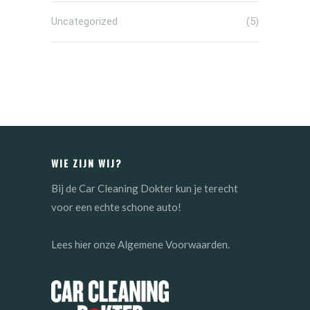
Uncategorized
(5)
WIE ZIJN WIJ?
Bij de Car Cleaning Dokter kun je terecht
voor een echte schone auto!
Lees
onze Algemene Voorwaarden.
hier