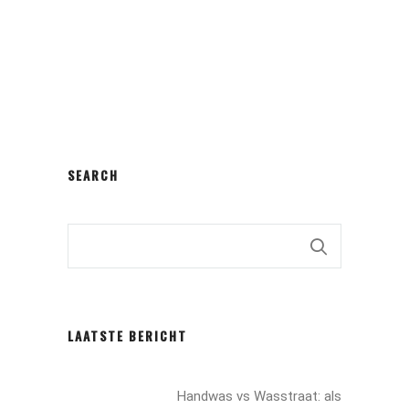
SEARCH
LAATSTE BERICHT
Handwas vs Wasstraat: als