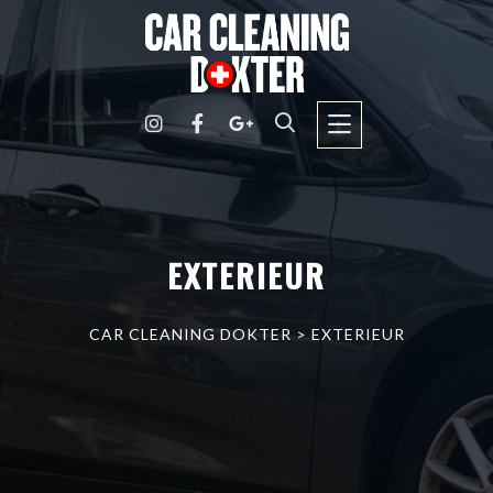
EXTERIEUR
CAR CLEANING DOKTER
>
EXTERIEUR