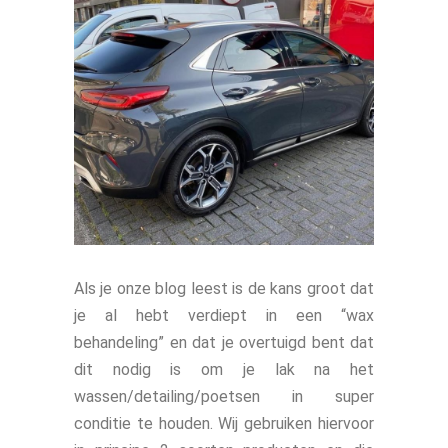
Als je onze blog leest is de kans groot dat
je al hebt verdiept in een “wax
behandeling” en dat je overtuigd bent dat
dit nodig is om je lak na het
wassen/detailing/poetsen in super
conditie te houden. Wij gebruiken hiervoor