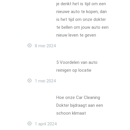
je denkt het is tijd om een ​​
nieuwe auto te kopen, dan
is het tijd om onze dokter
te bellen om jouw auto een
nieuw leven te geven
8 mei 2024
5 Voordelen van auto
reinigen op locatie
1 mei 2024
Hoe onze Car Cleaning
Dokter bijdraagt aan een
schoon klimaat
1 april 2024