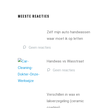
MEESTE REACTIES
Zelf mijn auto handwassen
waar moet ik op letten
Geen reacties
Handwas vs Wasstraat
Geen reacties
Verschillen in wax en
lakverzegeling (ceramic
coating)