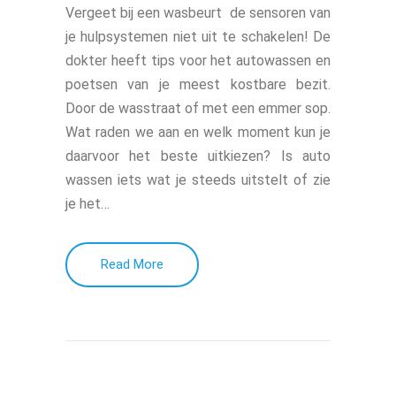
Vergeet bij een wasbeurt de sensoren van
je hulpsystemen niet uit te schakelen! De
dokter heeft tips voor het autowassen en
poetsen van je meest kostbare bezit.
Door de wasstraat of met een emmer sop.
Wat raden we aan en welk moment kun je
daarvoor het beste uitkiezen? Is auto
wassen iets wat je steeds uitstelt of zie
je het…
Read More