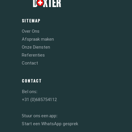
SITEMAP
Over Ons
Afspraak maken
Onze Diensten
Referenties
Contact
CONTACT
Bel ons:
+31 (0)685754112
Stuur ons een app:
Start een WhatsApp gesprek